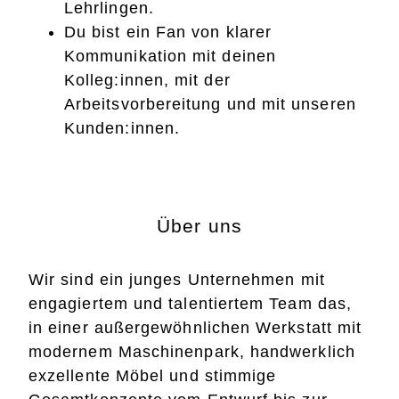
Lehrlingen.
Du bist ein Fan von klarer
Kommunikation mit deinen
Kolleg:innen, mit der
Arbeitsvorbereitung und mit unseren
Kunden:innen.
Über uns
Wir sind ein junges Unternehmen mit
engagiertem und talentiertem Team das,
in einer außergewöhnlichen Werkstatt mit
modernem Maschinenpark, handwerklich
exzellente Möbel und stimmige