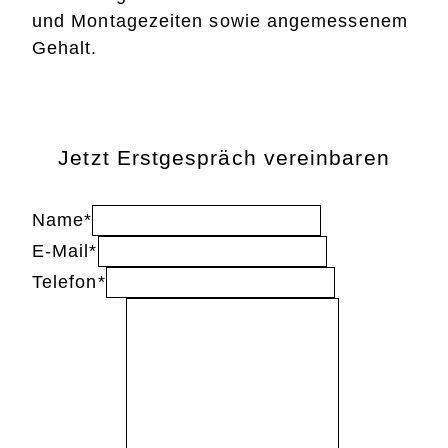
und Montagezeiten sowie angemessenem
Gehalt.
Jetzt Erstgespräch vereinbaren
Name
*
E-Mail
*
Telefon
*