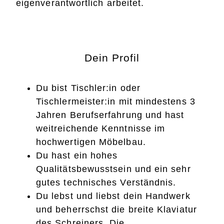
eigenverantwortlich arbeitet.
Dein Profil
Du bist Tischler:in oder
Tischlermeister:in mit mindestens 3
Jahren Berufserfahrung und hast
weitreichende Kenntnisse im
hochwertigen Möbelbau.
Du hast ein hohes
Qualitätsbewusstsein und ein sehr
gutes technisches Verständnis.
Du lebst und liebst dein Handwerk
und beherrschst die breite Klaviatur
des Schreiners. Die