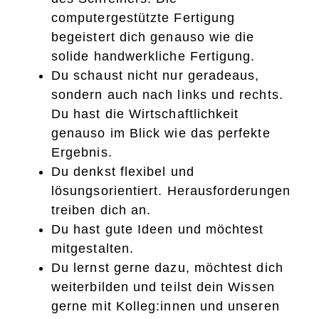
computergestützte Fertigung
begeistert dich genauso wie die
solide handwerkliche Fertigung.
Du schaust nicht nur geradeaus,
sondern auch nach links und rechts.
Du hast die Wirtschaftlichkeit
genauso im Blick wie das perfekte
Ergebnis.
Du denkst flexibel und
lösungsorientiert. Herausforderungen
treiben dich an.
Du hast gute Ideen und möchtest
mitgestalten.
Du lernst gerne dazu, möchtest dich
weiterbilden und teilst dein Wissen
gerne mit Kolleg:innen und unseren