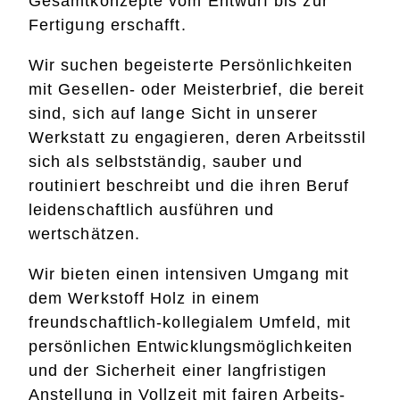
Gesamtkonzepte vom Entwurf bis zur
Fertigung erschafft.
Wir suchen begeisterte Persönlichkeiten
mit Gesellen- oder Meisterbrief, die bereit
sind, sich auf lange Sicht in unserer
Werkstatt zu engagieren, deren Arbeitsstil
sich als selbstständig, sauber und
routiniert beschreibt und die ihren Beruf
leidenschaftlich ausführen und
wertschätzen.
Wir bieten einen intensiven Umgang mit
dem Werkstoff Holz in einem
freundschaftlich-kollegialem Umfeld, mit
persönlichen Entwicklungsmöglichkeiten
und der Sicherheit einer langfristigen
Anstellung in Vollzeit mit fairen Arbeits-