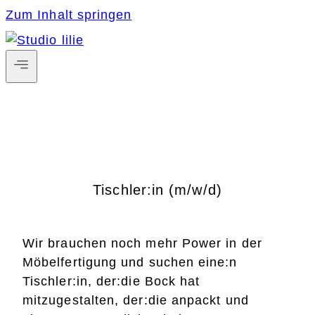
Zum Inhalt springen
Tischler:in (m/w/d)
Wir brauchen noch mehr Power in der
Möbelfertigung und suchen eine:n
Tischler:in, der:die Bock hat
mitzugestalten, der:die anpackt und