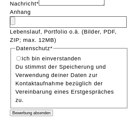
Nachricht
*
Anhang
Lebenslauf, Portfolio o.ä. (Bilder, PDF,
ZIP; max. 12MB)
Datenschutz
*
Ich bin einverstanden
Du stimmst der Speicherung und
Verwendung deiner Daten zur
Kontaktaufnahme bezüglich der
Vereinbarung eines Erstgespräches
zu.
Bewerbung absenden