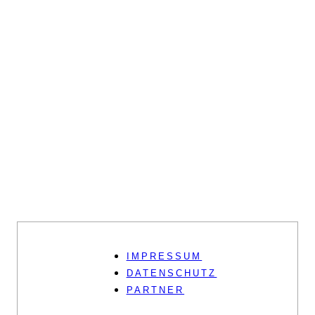
IMPRESSUM
DATENSCHUTZ
PARTNER